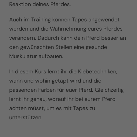
Reaktion deines Pferdes.
Auch im Training können Tapes angewendet
werden und die Wahrnehmung eures Pferdes
verändern. Dadurch kann dein Pferd besser an
den gewünschten Stellen eine gesunde
Muskulatur aufbauen.
In diesem Kurs lernt ihr die Klebetechniken,
wann und wohin getapt wird und die
passenden Farben für euer Pferd. Gleichzeitig
lernt ihr genau, worauf ihr bei eurem Pferd
achten müsst, um es mit Tapes zu
unterstützen.