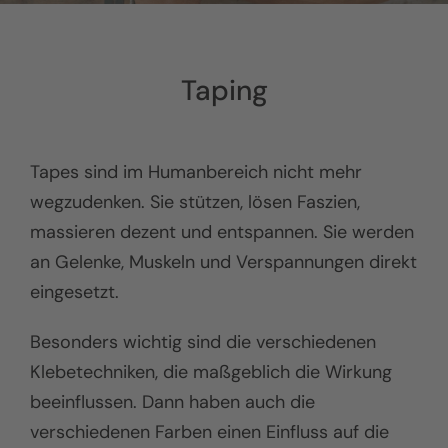
Taping
Tapes sind im Humanbereich nicht mehr
wegzudenken. Sie stützen, lösen Faszien,
massieren dezent und entspannen. Sie werden
an Gelenke, Muskeln und Verspannungen direkt
eingesetzt.
Besonders wichtig sind die verschiedenen
Klebetechniken, die maßgeblich die Wirkung
beeinflussen. Dann haben auch die
verschiedenen Farben einen Einfluss auf die