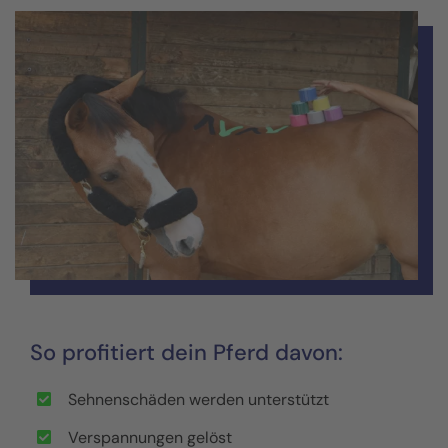
So profitiert dein Pferd davon:
Sehnenschäden werden unterstützt
Verspannungen gelöst